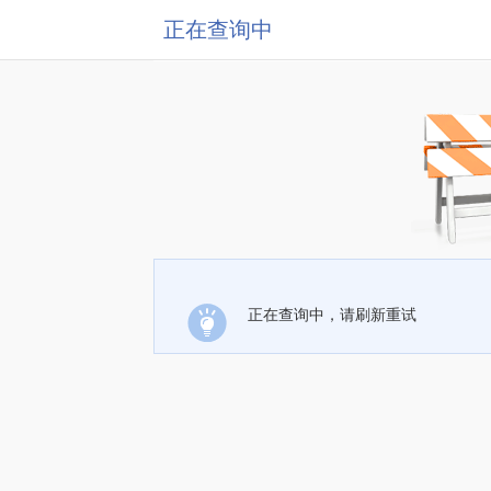
正在查询中
正在查询中，请刷新重试