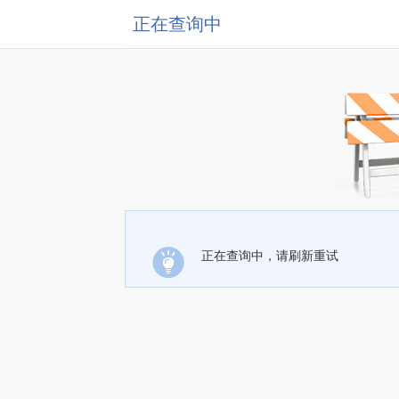
正在查询中
正在查询中，请刷新重试