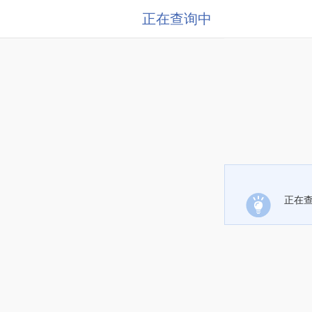
正在查询中
正在