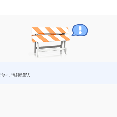
查询中，请刷新重试