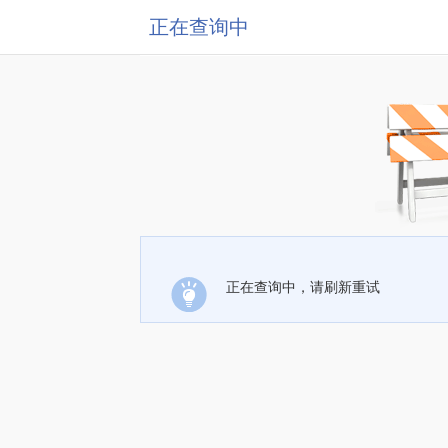
正在查询中
正在查询中，请刷新重试